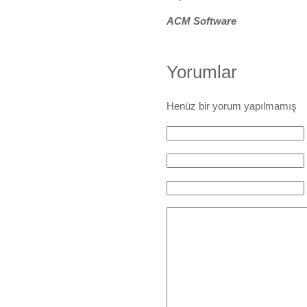
ACM Software
Yorumlar
Henüz bir yorum yapılmamış