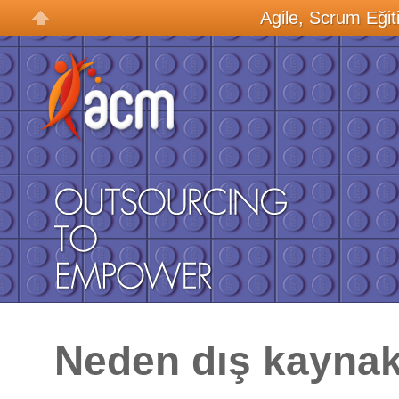
Agile, Scrum Eğit
Neden dış kaynak