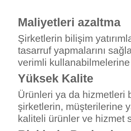
Maliyetleri azaltma
Şirketlerin bilişim yatırı
tasarruf yapmalarını sağl
verimli kullanabilmelerin
Yüksek Kalite
Ürünleri ya da hizmetleri 
şirketlerin, müşterilerine 
kaliteli ürünler ve hizmet 