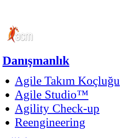
Danışmanlık
Agile Takım Koçluğu
Agile Studio™
Agility Check-up
Reengineering