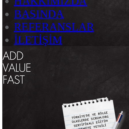
HAKKIMIZDA
BASINDA
REFERANSLAR
İLETİŞİM