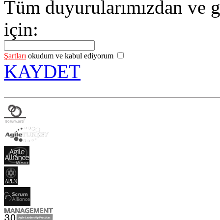
Tüm duyurularımızdan ve g
için:
Şartları
okudum ve kabul ediyorum
KAYDET