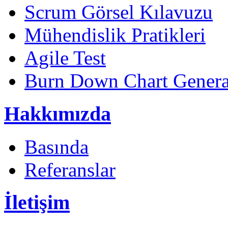
Scrum Görsel Kılavuzu
Mühendislik Pratikleri
Agile Test
Burn Down Chart Genera
Hakkımızda
Basında
Referanslar
İletişim