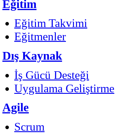
Eğitim
Eğitim Takvimi
Eğitmenler
Dış Kaynak
İş Gücü Desteği
Uygulama Geliştirme
Agile
Scrum