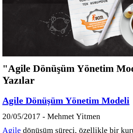
"Agile Dönüşüm Yönetim Mod
Yazılar
Agile Dönüşüm Yönetim Modeli
20/05/2017 - Mehmet Yitmen
Agile
dönüşüm süreci, özellikle bir ku