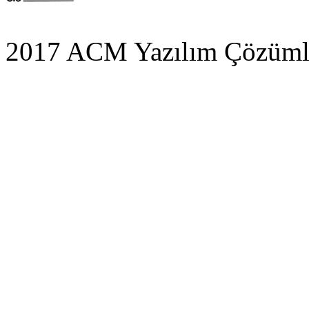
2017 ACM Yazılım Çözümle