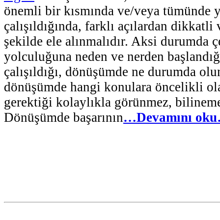
önemli bir kısmında ve/veya tümünde 
çalışıldığında, farklı açılardan dikkatli 
şekilde ele alınmalıdır. Aksi durumda 
yolculuğuna neden ve nerden başlandığ
çalışıldığı, dönüşümde ne durumda olu
dönüşümde hangi konulara öncelikli ol
gerektiği kolaylıkla görünmez, bilinemez
Dönüşümde başarının
…Devamını ok