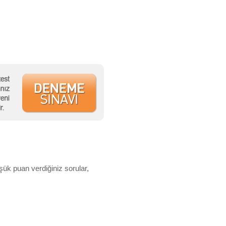
şük puan verdiğiniz sorular,