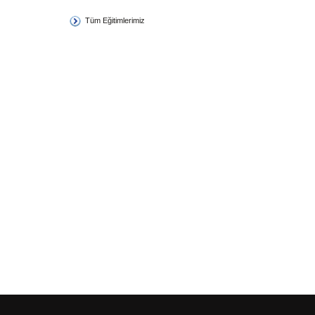
Tüm Eğitimlerimiz