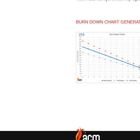
BURN DOWN CHART GENERA