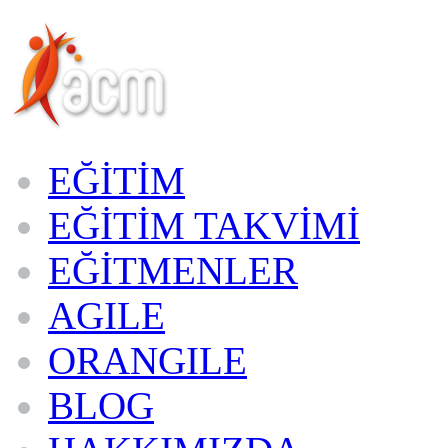
EĞİTİM
EĞİTİM TAKVİMİ
EĞİTMENLER
AGILE
ORANGILE
BLOG