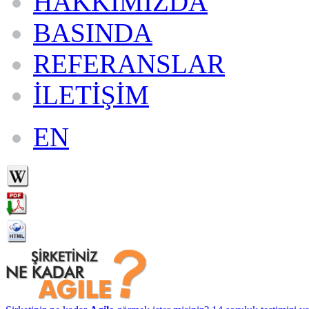
HAKKIMIZDA
BASINDA
REFERANSLAR
İLETİŞİM
EN