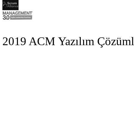
2019 ACM Yazılım Çözümle