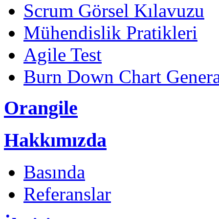
Scrum Görsel Kılavuzu
Mühendislik Pratikleri
Agile Test
Burn Down Chart Genera
Orangile
Hakkımızda
Basında
Referanslar