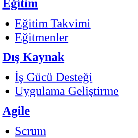
Eğitim
Eğitim Takvimi
Eğitmenler
Dış Kaynak
İş Gücü Desteği
Uygulama Geliştirme
Agile
Scrum