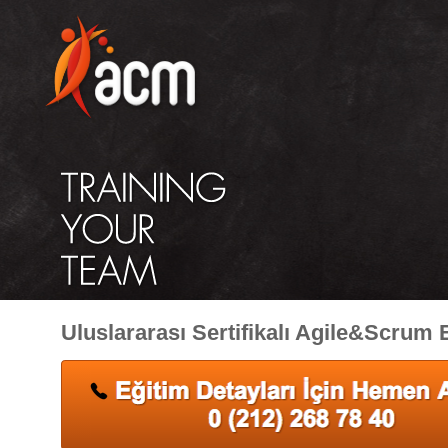
Uluslararası Sertifikalı Agile&Scrum 