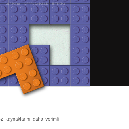
öz kaynaklarını daha verimli