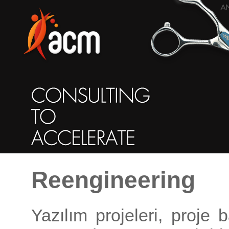
Reengineering
Yazılım projeleri, proje