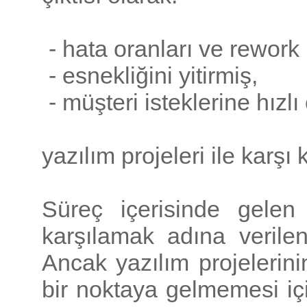
- hata oranları ve rework
- esnekliğini yitirmiş,
- müşteri isteklerine hız
yazılım projeleri ile karşı
Süreç içerisinde gelen 
karşılamak adına verilen
Ancak yazılım projelerini
bir noktaya gelmemesi içi