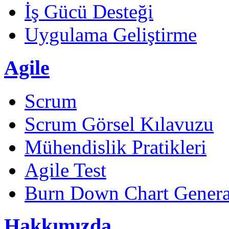
İş Gücü Desteği
Uygulama Geliştirme
Agile
Scrum
Scrum Görsel Kılavuzu
Mühendislik Pratikleri
Agile Test
Burn Down Chart Genera
Hakkımızda