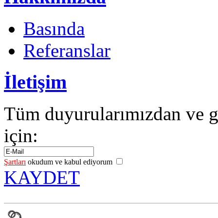
Basında
Referanslar
İletişim
Tüm duyurularımızdan ve g
için:
Şartları
okudum ve kabul ediyorum
KAYDET