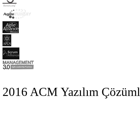
2016 ACM Yazılım Çözümler