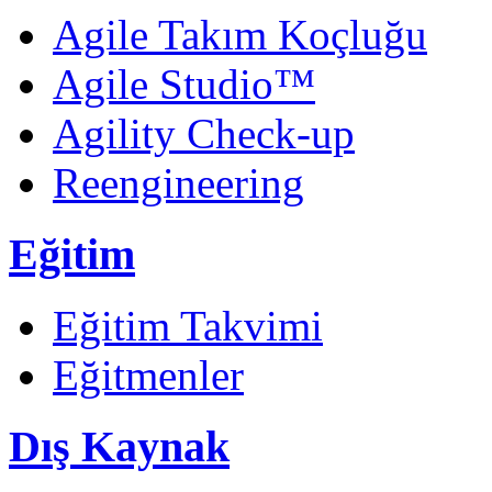
Agile Takım Koçluğu
Agile Studio™
Agility Check-up
Reengineering
Eğitim
Eğitim Takvimi
Eğitmenler
Dış Kaynak