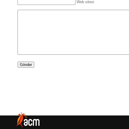
Web sitesi