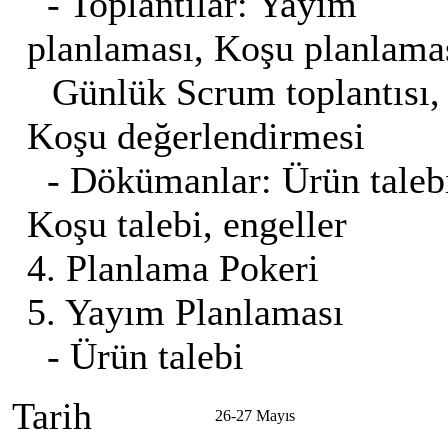
- Toplantılar: Yayım
planlaması, Koşu planlama
Günlük Scrum toplantısı,
Koşu değerlendirmesi
- Dökümanlar: Ürün taleb
Koşu talebi, engeller
4. Planlama Pokeri
5. Yayım Planlaması
- Ürün talebi
Tarih
26-27 Mayıs