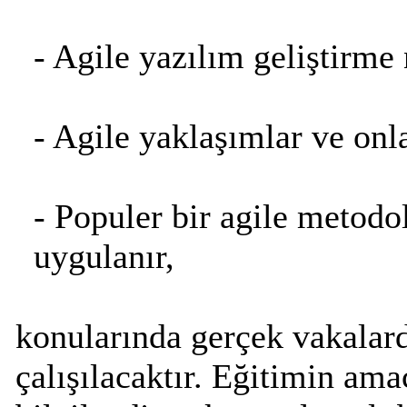
- Agile yazılım geliştirme 
- Agile yaklaşımlar ve onla
- Populer bir agile metodo
uygulanır,
konularında gerçek vakalard
çalışılacaktır. Eğitimin ama