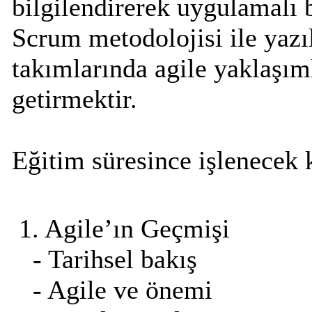
bilgilendirerek uygulamalı 
Scrum metodolojisi ile yazıl
takımlarında agile yaklaşım
getirmektir.
Eğitim süresince işlenecek 
1. Agile’ın Geçmişi
- Tarihsel bakış
- Agile ve önemi