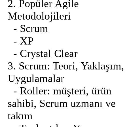
2. Popüler Agile
Metodolojileri
- Scrum
- XP
- Crystal Clear
3. Scrum: Teori, Yaklaşım,
Uygulamalar
- Roller: müşteri, ürün
sahibi, Scrum uzmanı ve
takım