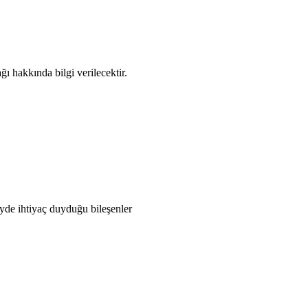
ı hakkında bilgi verilecektir.
yde ihtiyaç duyduğu bileşenler