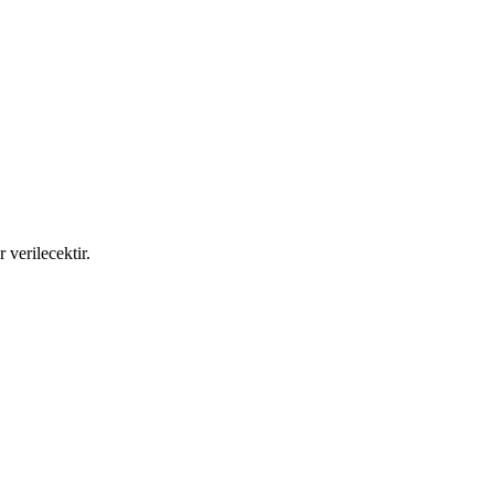
 verilecektir.