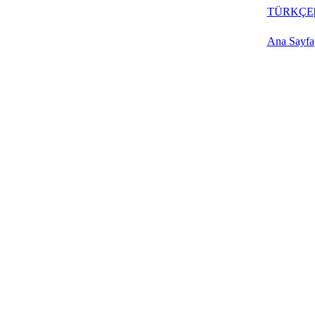
TÜRKÇE
Ana Sayfa