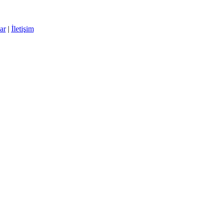
ar
|
İletişim