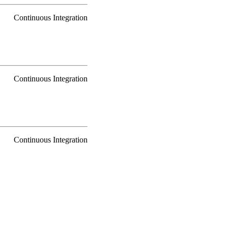
Continuous Integration
Continuous Integration
Continuous Integration