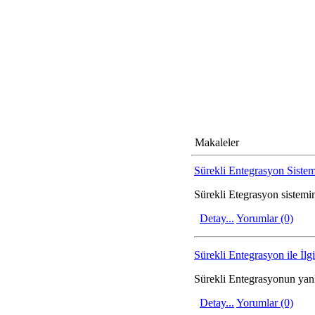
Makaleler
Sürekli Entegrasyon Siste
Sürekli Etegrasyon sistemini
Detay...
Yorumlar (0)
Sürekli Entegrasyon ile İlgi
Sürekli Entegrasyonun yanlı
Detay...
Yorumlar (0)