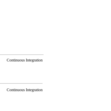
Continuous Integration
Continuous Integration